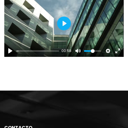
PLAY
00:58
CONTACTO