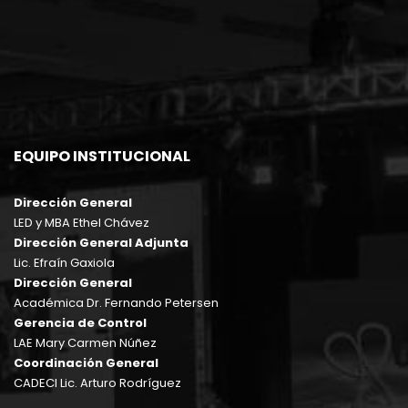
EQUIPO INSTITUCIONAL
Dirección General
LED y MBA Ethel Chávez
Dirección General Adjunta
Lic. Efraín Gaxiola
Dirección General
Académica Dr. Fernando Petersen
Gerencia de Control
LAE Mary Carmen Núñez
Coordinación General
CADECI Lic. Arturo Rodríguez