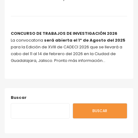
CONCURSO DE TRABAJOS DE INVESTIGACIÓN 2026
La convocatoria
será abierta el 1º de Agosto del 2025
para la Edición de XVIII de CADECI 2026 que se llevará a
cabo del 11 al 14 de febrero del 2026 en la Ciudad de
Guadalajara, Jalisco. Pronto más información…
Buscar
BUSCAR