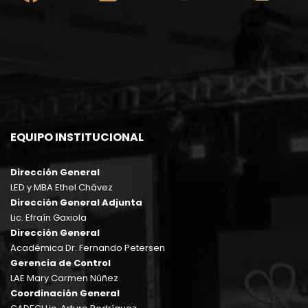
EQUIPO INSTITUCIONAL
Dirección General
LED y MBA Ethel Chávez
Dirección General Adjunta
Lic. Efraín Gaxiola
Dirección General
Académica Dr. Fernando Petersen
Gerencia de Control
LAE Mary Carmen Núñez
Coordinación General