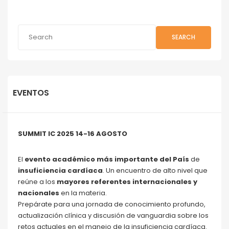
SEARCH
EVENTOS
SUMMIT IC 2025 14-16 AGOSTO
El
evento académico más importante del País
de
insuficiencia cardíaca
. Un encuentro de alto nivel que
reúne a los
mayores referentes internacionales y
nacionales
en la materia.
Prepárate para una jornada de conocimiento profundo,
actualización clínica y discusión de vanguardia sobre los
retos actuales en el manejo de la insuficiencia cardíaca.