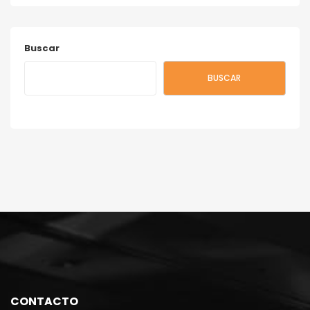
Buscar
BUSCAR
CONTACTO