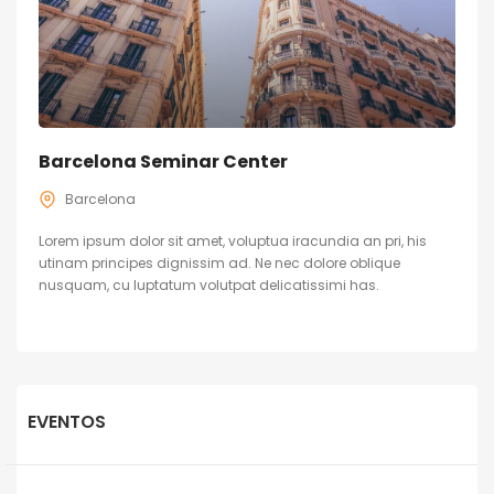
Barcelona Seminar Center
Barcelona
Lorem ipsum dolor sit amet, voluptua iracundia an pri, his
utinam principes dignissim ad. Ne nec dolore oblique
nusquam, cu luptatum volutpat delicatissimi has.
EVENTOS