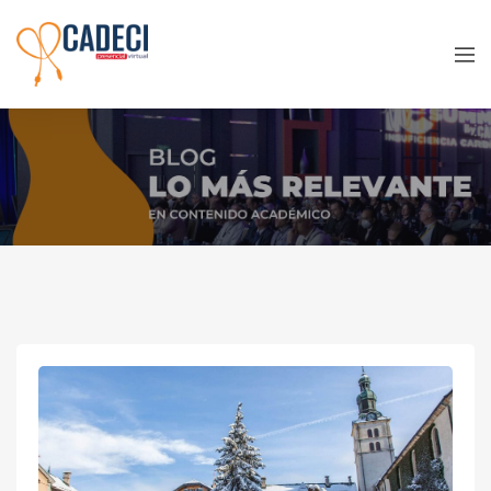
France