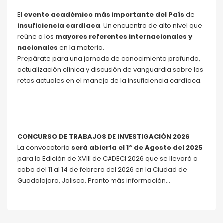
El
evento académico más importante del País
de
insuficiencia cardíaca
. Un encuentro de alto nivel que
reúne a los
mayores referentes internacionales y
nacionales
en la materia.
Prepárate para una jornada de conocimiento profundo,
actualización clínica y discusión de vanguardia sobre los
retos actuales en el manejo de la insuficiencia cardíaca.
CONCURSO DE TRABAJOS DE INVESTIGACIÓN 2026
La convocatoria
será abierta el 1º de Agosto del 2025
para la Edición de XVIII de CADECI 2026 que se llevará a
cabo del 11 al 14 de febrero del 2026 en la Ciudad de
Guadalajara, Jalisco. Pronto más información…