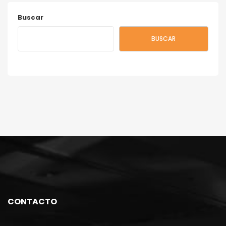
Buscar
BUSCAR
CONTACTO