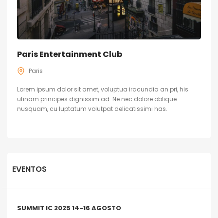
Paris Entertainment Club
Paris
Lorem ipsum dolor sit amet, voluptua iracundia an pri, his
utinam principes dignissim ad. Ne nec dolore oblique
nusquam, cu luptatum volutpat delicatissimi has.
EVENTOS
SUMMIT IC 2025 14-16 AGOSTO