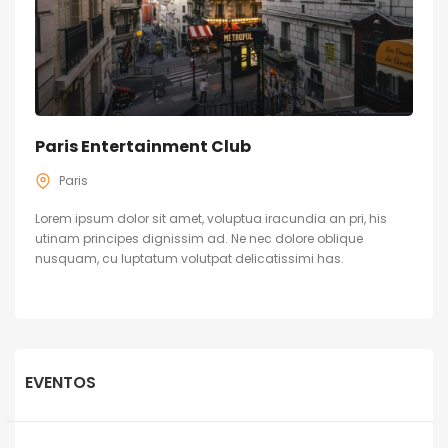
Paris Entertainment Club
Paris
Lorem ipsum dolor sit amet, voluptua iracundia an pri, his
utinam principes dignissim ad. Ne nec dolore oblique
nusquam, cu luptatum volutpat delicatissimi has.
EVENTOS