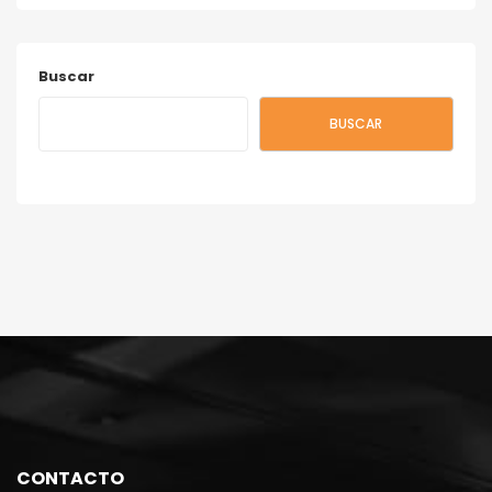
Buscar
BUSCAR
CONTACTO