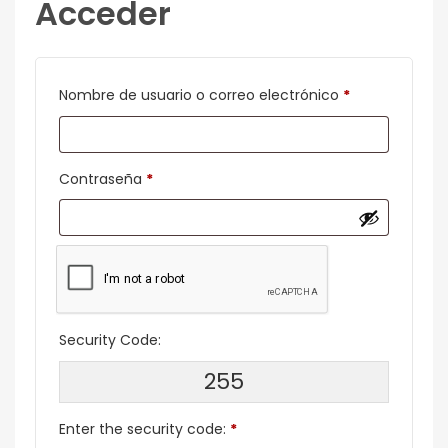
Acceder
Obligatorio
Nombre de usuario o correo electrónico
*
Obligatorio
Contraseña
*
Security Code:
255
Enter the security code:
*