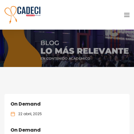
Jacarandas
On Demand
22 abril, 2025
On Demand