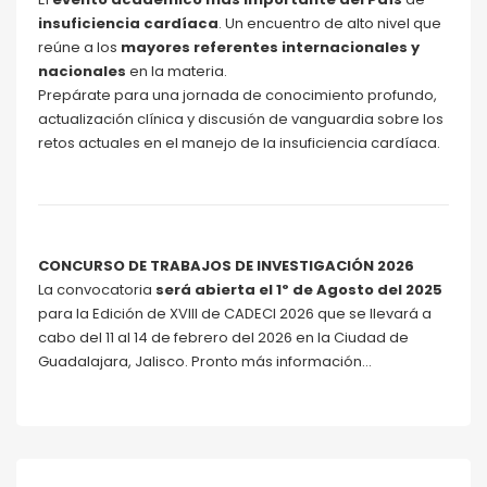
insuficiencia cardíaca
. Un encuentro de alto nivel que
reúne a los
mayores referentes internacionales y
nacionales
en la materia.
Prepárate para una jornada de conocimiento profundo,
actualización clínica y discusión de vanguardia sobre los
retos actuales en el manejo de la insuficiencia cardíaca.
CONCURSO DE TRABAJOS DE INVESTIGACIÓN 2026
La convocatoria
será abierta el 1º de Agosto del 2025
para la Edición de XVIII de CADECI 2026 que se llevará a
cabo del 11 al 14 de febrero del 2026 en la Ciudad de
Guadalajara, Jalisco. Pronto más información…