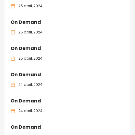
25 abril, 2024
On Demand
25 abril, 2024
On Demand
25 abril, 2024
On Demand
24 abril, 2024
On Demand
24 abril, 2024
On Demand