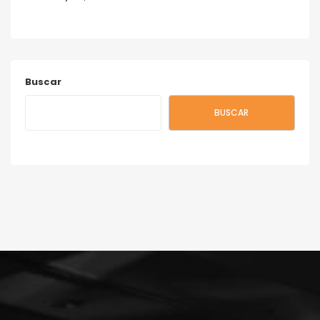
Buscar
BUSCAR