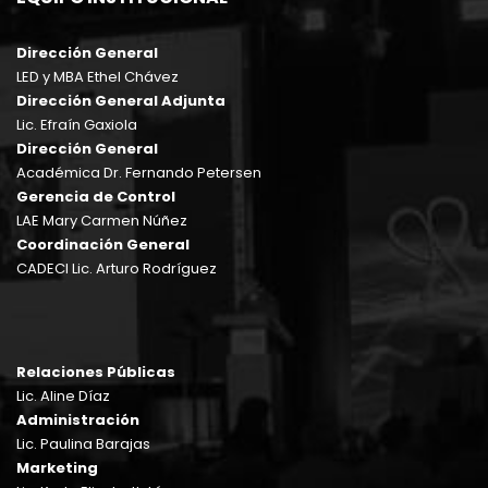
Dirección General
LED y MBA Ethel Chávez
Dirección General Adjunta
Lic. Efraín Gaxiola
Dirección General
Académica Dr. Fernando Petersen
Gerencia de Control
LAE Mary Carmen Núñez
Coordinación General
CADECI Lic. Arturo Rodríguez
Relaciones Públicas
Lic. Aline Díaz
Administración
Lic. Paulina Barajas
Marketing