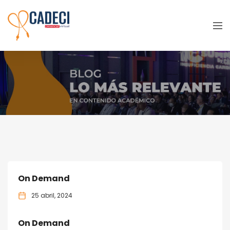
Viernes
On Demand
25 abril, 2024
On Demand