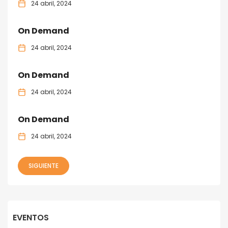
24 abril, 2024
On Demand
24 abril, 2024
On Demand
24 abril, 2024
On Demand
24 abril, 2024
SIGUIENTE
EVENTOS