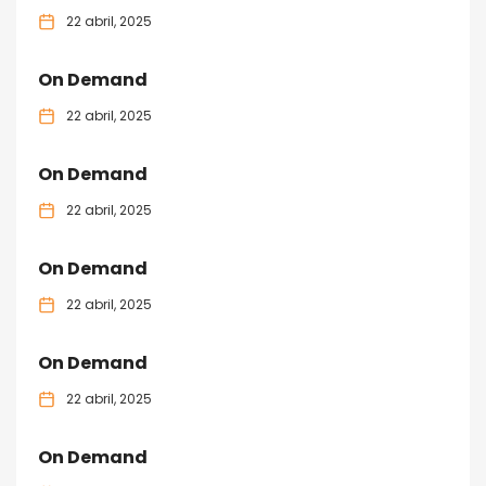
22 abril, 2025
On Demand
22 abril, 2025
On Demand
22 abril, 2025
On Demand
22 abril, 2025
On Demand
22 abril, 2025
On Demand