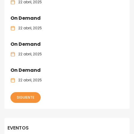
22 abril, 2025
On Demand
22 abril, 2025
On Demand
22 abril, 2025
On Demand
22 abril, 2025
SIGUIENTE
EVENTOS