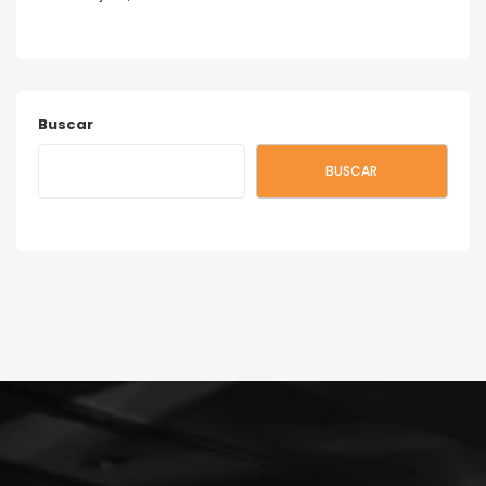
Buscar
BUSCAR