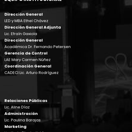
Dirección General
LED y MBA Ethel Chávez
Dirección General Adjunta
Lic. Efraín Gaxiola
Dirección General
Académica Dr. Fernando Petersen
Gerencia de Control
LAE Mary Carmen Núñez
Coordinación General
CADECI Lic. Arturo Rodríguez
Relaciones Públicas
Lic. Aline Díaz
Administración
Lic. Paulina Barajas
Marketing