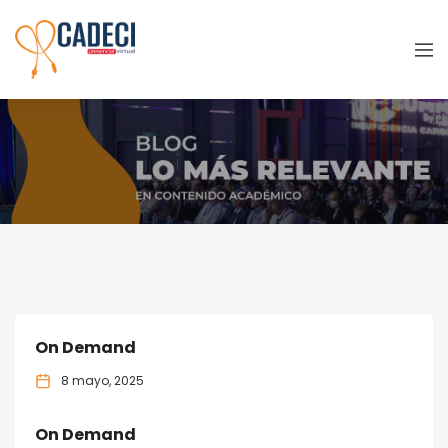
Yellow Submarine
On Demand
8 mayo, 2025
On Demand