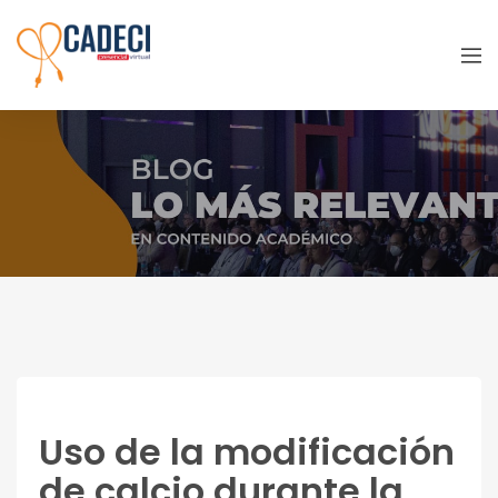
Uso de la modificación de calcio
durante la intervención
Uso de la modificación
de calcio durante la