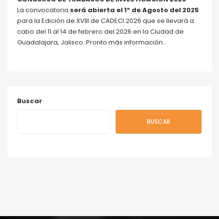
La convocatoria
será abierta el 1º de Agosto del 2025
para la Edición de XVIII de CADECI 2026 que se llevará a
cabo del 11 al 14 de febrero del 2026 en la Ciudad de
Guadalajara, Jalisco. Pronto más información…
Buscar
BUSCAR