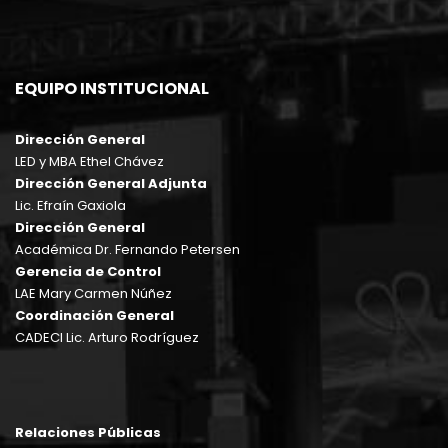
EQUIPO INSTITUCIONAL
Dirección General
LED y MBA Ethel Chávez
Dirección General Adjunta
Lic. Efraín Gaxiola
Dirección General
Académica Dr. Fernando Petersen
Gerencia de Control
LAE Mary Carmen Núñez
Coordinación General
CADECI Lic. Arturo Rodríguez
Relaciones Públicas