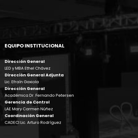
EQUIPO INSTITUCIONAL
Dirección General
LED y MBA Ethel Chávez
Dirección General Adjunta
Lic. Efraín Gaxiola
Dirección General
Académica Dr. Fernando Petersen
Gerencia de Control
LAE Mary Carmen Núñez
Coordinación General
CADECI Lic. Arturo Rodríguez