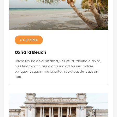
CALIFORNIA
Oxnard Beach
Lorem ipsum dolor sit amet, voluptua iracundia an pri,
his utinam principes dignissim ad. Ne nec dolore
oblique nusquam, cu luptatum volutpat delicatissimi
has.