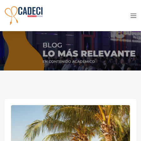
Venue