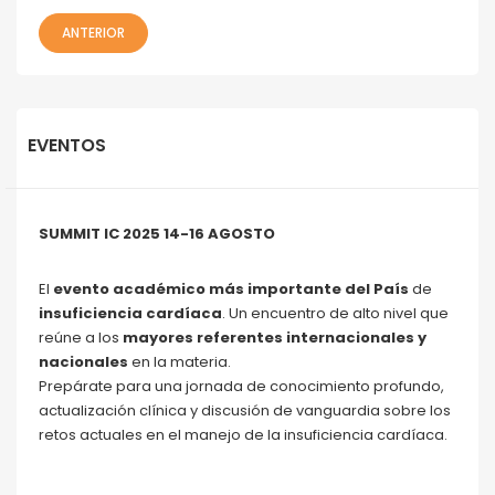
ANTERIOR
EVENTOS
SUMMIT IC 2025 14-16 AGOSTO
El
evento académico más importante del País
de
insuficiencia cardíaca
. Un encuentro de alto nivel que
reúne a los
mayores referentes internacionales y
nacionales
en la materia.
Prepárate para una jornada de conocimiento profundo,
actualización clínica y discusión de vanguardia sobre los
retos actuales en el manejo de la insuficiencia cardíaca.