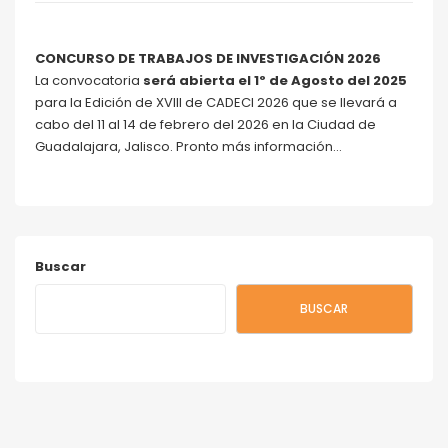
CONCURSO DE TRABAJOS DE INVESTIGACIÓN 2026
La convocatoria
será abierta el 1º de Agosto del 2025
para la Edición de XVIII de CADECI 2026 que se llevará a
cabo del 11 al 14 de febrero del 2026 en la Ciudad de
Guadalajara, Jalisco. Pronto más información…
Buscar
BUSCAR