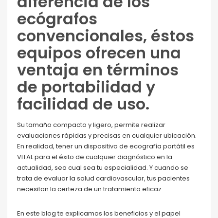
diferencia de los
ecógrafos
convencionales, éstos
equipos ofrecen una
ventaja en términos
de portabilidad y
facilidad de uso.
Su tamaño compacto y ligero, permite realizar
evaluaciones rápidas y precisas en cualquier ubicación.
En realidad, tener un dispositivo de ecografía portátil es
VITAL para el éxito de cualquier diagnóstico en la
actualidad, sea cual sea tu especialidad. Y cuando se
trata de evaluar la salud cardiovascular, tus pacientes
necesitan la certeza de un tratamiento eficaz.
En este blog te explicamos los beneficios y el papel