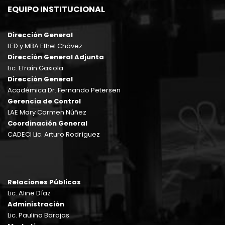
EQUIPO INSTITUCIONAL
Dirección General
LED y MBA Ethel Chávez
Dirección General Adjunta
Lic. Efraín Gaxiola
Dirección General
Académica Dr. Fernando Petersen
Gerencia de Control
LAE Mary Carmen Núñez
Coordinación General
CADECI Lic. Arturo Rodríguez
Relaciones Públicas
Lic. Aline Díaz
Administración
Lic. Paulina Barajas