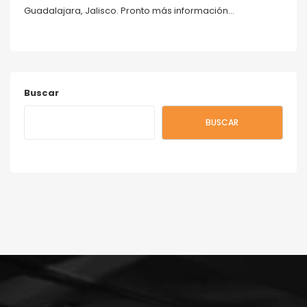
Guadalajara, Jalisco. Pronto más información…
Buscar
BUSCAR