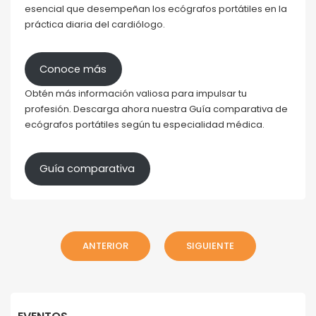
esencial que desempeñan los ecógrafos portátiles en la
práctica diaria del cardiólogo.
Conoce más
Obtén más información valiosa para impulsar tu
profesión. Descarga ahora nuestra Guía comparativa de
ecógrafos portátiles según tu especialidad médica.
Guía comparativa
ANTERIOR
SIGUIENTE