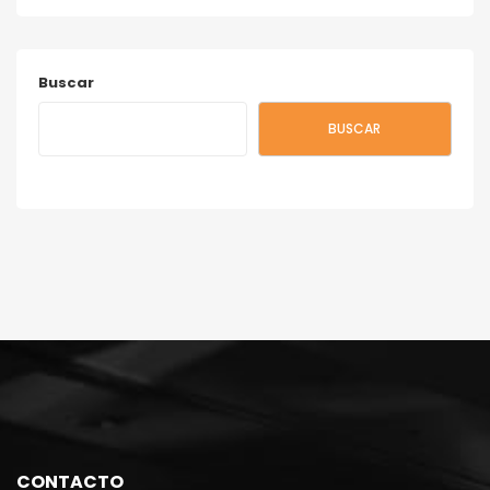
Buscar
BUSCAR
CONTACTO