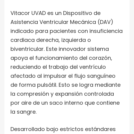
Vitacor UVAD es un Dispositivo de
Asistencia Ventricular Mecánica (DAV)
indicado para pacientes con insuficiencia
cardiaca derecha, izquierda o
biventricular. Este innovador sistema
apoya el funcionamiento del corazón,
reduciendo el trabajo del ventrículo
afectado al impulsar el flujo sanguíneo
de forma pulsátil. Esto se logra mediante
la compresión y expansión controlada
por aire de un saco interno que contiene
la sangre.
Desarrollado bajo estrictos estándares