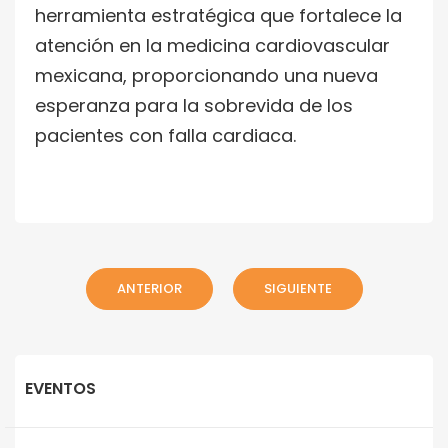
herramienta estratégica que fortalece la
atención en la medicina cardiovascular
mexicana, proporcionando una nueva
esperanza para la sobrevida de los
pacientes con falla cardiaca.
ANTERIOR
SIGUIENTE
EVENTOS