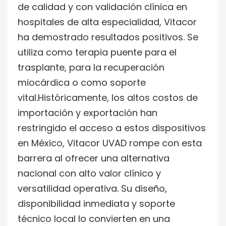
de calidad y con validación clínica en
hospitales de alta especialidad, Vitacor
ha demostrado resultados positivos. Se
utiliza como terapia puente para el
trasplante, para la recuperación
miocárdica o como soporte
vital.Históricamente, los altos costos de
importación y exportación han
restringido el acceso a estos dispositivos
en México, Vitacor UVAD rompe con esta
barrera al ofrecer una alternativa
nacional con alto valor clínico y
versatilidad operativa. Su diseño,
disponibilidad inmediata y soporte
técnico local lo convierten en una