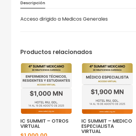
Descripción
Acceso dirigido a Medicos Generales
Productos relacionados
IC SUMMIT – OTROS
IC SUMMIT – MEDICO
VIRTUAL
ESPECIALISTA
VIRTUAL
$
1,000.00