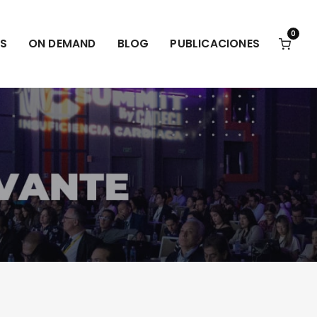
0
S
ON DEMAND
BLOG
PUBLICACIONES