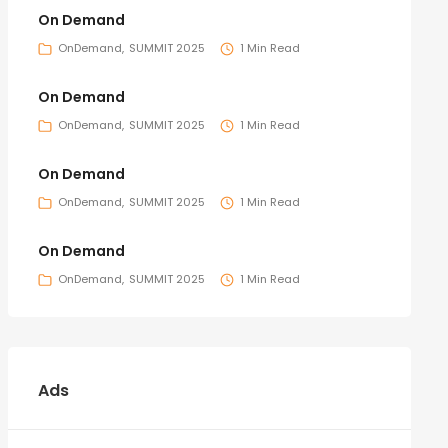
On Demand
OnDemand
SUMMIT 2025
1 Min Read
On Demand
OnDemand
SUMMIT 2025
1 Min Read
On Demand
OnDemand
SUMMIT 2025
1 Min Read
On Demand
OnDemand
SUMMIT 2025
1 Min Read
Ads