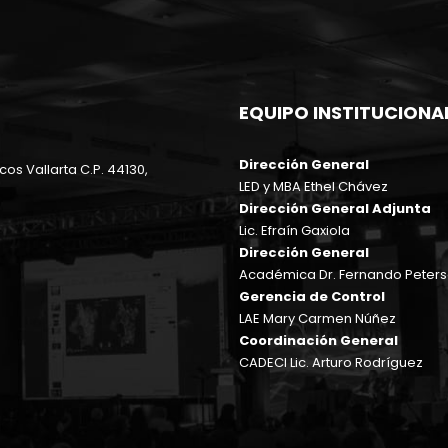
EQUIPO INSTITUCIONA
Dirección General
cos Vallarta C.P. 44130,
LED y MBA Ethel Chávez
Dirección General Adjunta
Lic. Efraín Gaxiola
Dirección General
Académica Dr. Fernando Peter
Gerencia de Control
LAE Mary Carmen Núñez
Coordinación General
CADECI Lic. Arturo Rodríguez