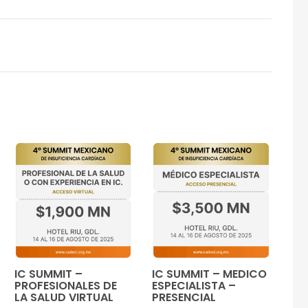
IC SUMMIT –
IC SUMMIT – MEDICO
PROFESIONALES DE
ESPECIALISTA –
LA SALUD VIRTUAL
PRESENCIAL