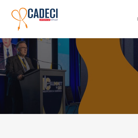
IC SUMMIT – MEDIC