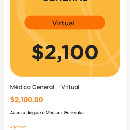
Médico General – Virtual
$
2,100.00
Acceso dirigido a Médicos Generales
Agotado