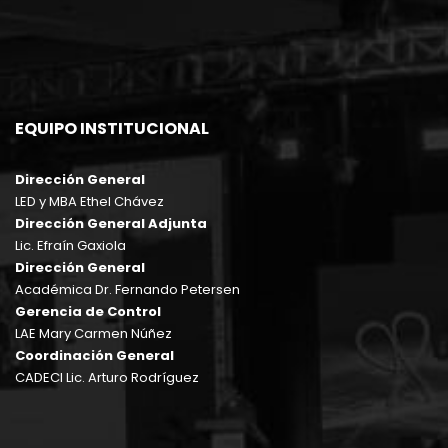
EQUIPO INSTITUCIONAL
Dirección General
LED y MBA Ethel Chávez
Dirección General Adjunta
Lic. Efraín Gaxiola
Dirección General
Académica Dr. Fernando Petersen
Gerencia de Control
LAE Mary Carmen Núñez
Coordinación General
CADECI Lic. Arturo Rodríguez