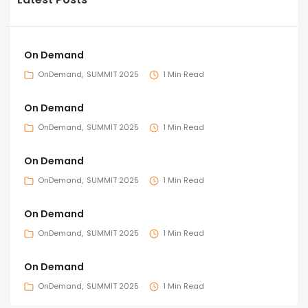
On Demand
OnDemand
SUMMIT 2025
1 Min Read
On Demand
OnDemand
SUMMIT 2025
1 Min Read
On Demand
OnDemand
SUMMIT 2025
1 Min Read
On Demand
OnDemand
SUMMIT 2025
1 Min Read
On Demand
OnDemand
SUMMIT 2025
1 Min Read