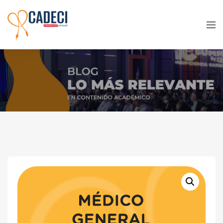
Médico General – Virtual