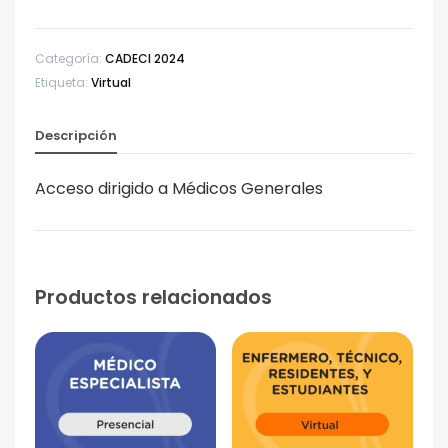
Categoría:
CADECI 2024
Etiqueta:
Virtual
Descripción
Acceso dirigido a Médicos Generales
Productos relacionados