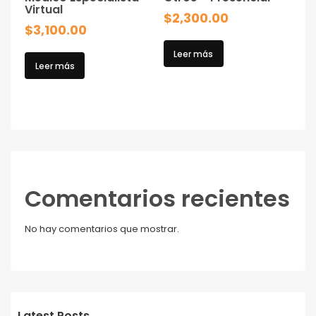
Virtual
$
2,300.00
$
3,100.00
Leer más
Leer más
Comentarios recientes
No hay comentarios que mostrar.
Latest Posts