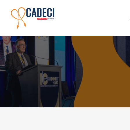
Noticias