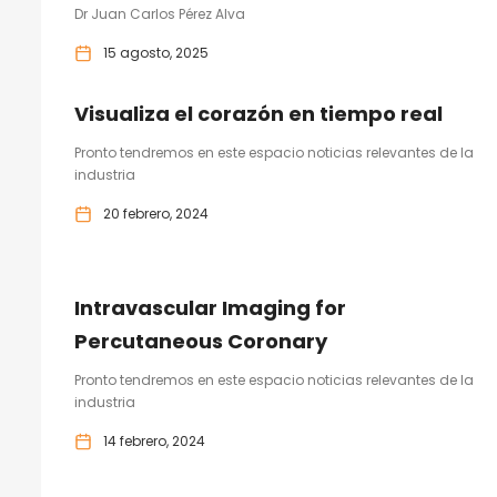
Dr Juan Carlos Pérez Alva
15 agosto, 2025
Visualiza el corazón en tiempo real
Pronto tendremos en este espacio noticias relevantes de la
industria
20 febrero, 2024
Intravascular Imaging for
Percutaneous Coronary
Pronto tendremos en este espacio noticias relevantes de la
industria
14 febrero, 2024