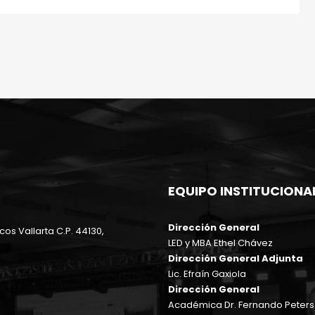
EQUIPO INSTITUCIONA
Dirección General
cos Vallarta C.P. 44130,
LED y MBA Ethel Chávez
Dirección General Adjunta
Lic. Efraín Gaxiola
Dirección General
Académica Dr. Fernando Peter