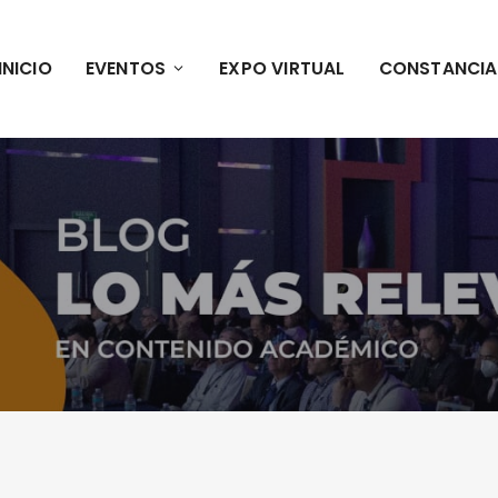
INICIO
EVENTOS
EXPO VIRTUAL
CONSTANCIA