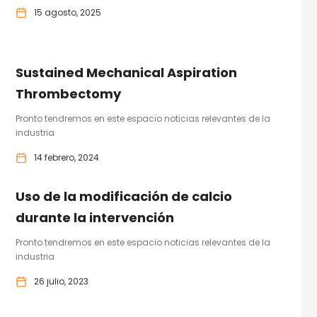
15 agosto, 2025
Sustained Mechanical Aspiration
Thrombectomy
Pronto tendremos en este espacio noticias relevantes de la
industria
14 febrero, 2024
Uso de la modificación de calcio
durante la intervención
Pronto tendremos en este espacio noticias relevantes de la
industria
26 julio, 2023