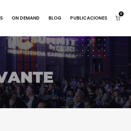
0
S
ON DEMAND
BLOG
PUBLICACIONES