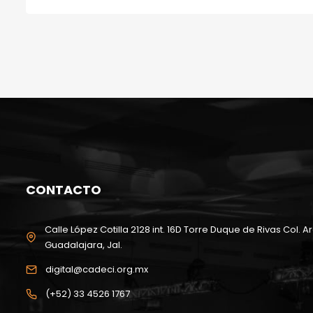
CONTACTO
Calle López Cotilla 2128 int. 16D Torre Duque de Rivas Col. Ar
Guadalajara, Jal.
digital@cadeci.org.mx
(+52) 33 4526 1767