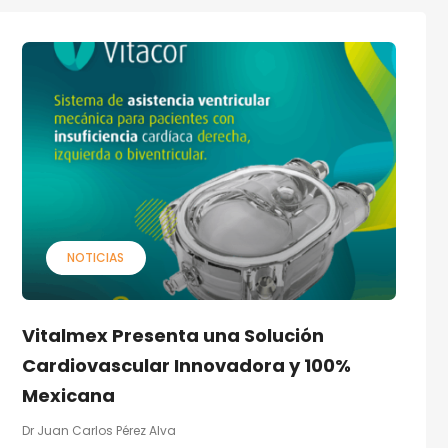
NOTICIAS
Vitalmex Presenta una Solución
Cardiovascular Innovadora y 100%
Mexicana
Dr Juan Carlos Pérez Alva