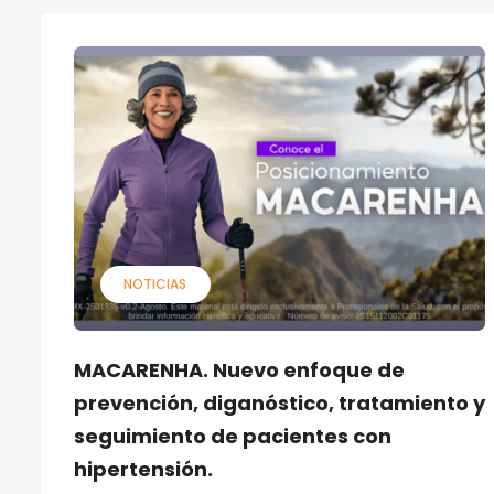
NOTICIAS
MACARENHA. Nuevo enfoque de
prevención, diganóstico, tratamiento y
seguimiento de pacientes con
hipertensión.